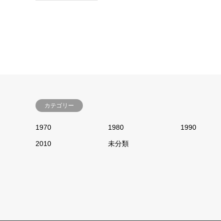
カテゴリー
1970
1980
1990
2010
未分類