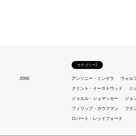
カテゴリー2
2000
アンソニー・ミンゲラ
ウォル
クリント・イーストウッド
ジ
ジョエル・シュマッカー
ジョ
フィリップ・カウフマン
フラ
ロバート・レッドフォード