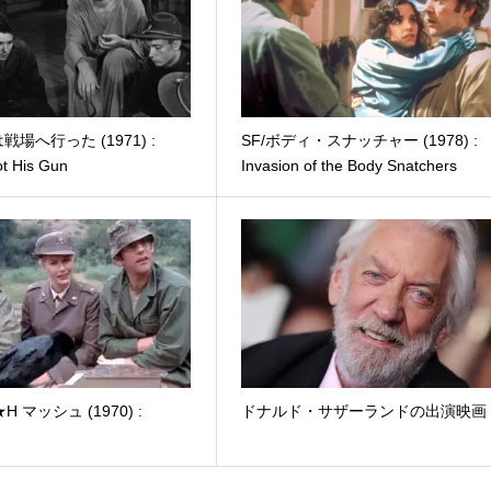
場へ行った (1971) :
SF/ボディ・スナッチャー (1978) :
t His Gun
Invasion of the Body Snatchers
 マッシュ (1970) :
ドナルド・サザーランドの出演映画