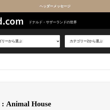
ヘッダーメッセージ
d.com
ドナルド・サザーランドの世界
Animal House