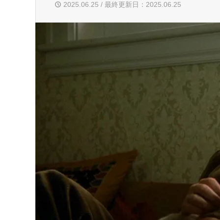
2025.06.25 / 最終更新日：2025.06.25