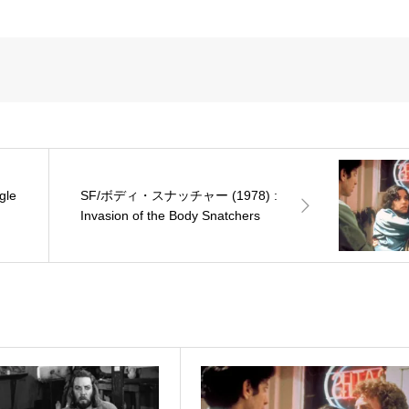
gle
SF/ボディ・スナッチャー (1978) :
Invasion of the Body Snatchers