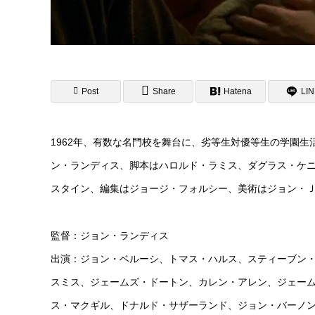
Post
Share
Hatena
LI
1962年、有数な名門校を舞台に、劣等生対優等生の学園
ン・ランディス、脚本はハロルド・ラミス、ダグラス・ケ
スタイン、編集はジョージ・フォルシー、美術はジョン・
監督：ジョン・ランディス
出演：ジョン・ベルーシ、トマス・ハルス、スティーブン
スミス、ジェームズ・ドートン、カレン・アレン、ジェー
ス・マクギル、ドナルド・サザーランド、ジョン・バーノ