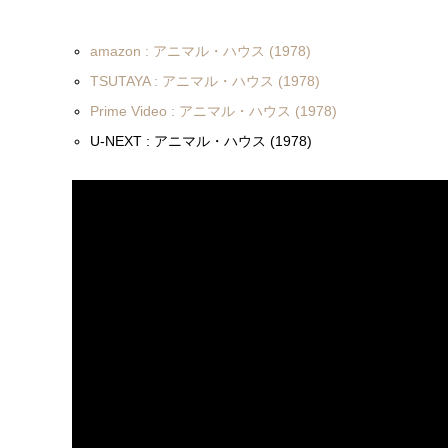
amazon : アニマル・ハウス (1978)
TSUTAYA : アニマル・ハウス (1978)
Prime Video : アニマル・ハウス (1978)
U-NEXT : アニマル・ハウス (1978)